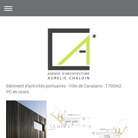
Bâtiment d'activités portuaires - Ville de Cavalaire - 1700m2
PC en cours