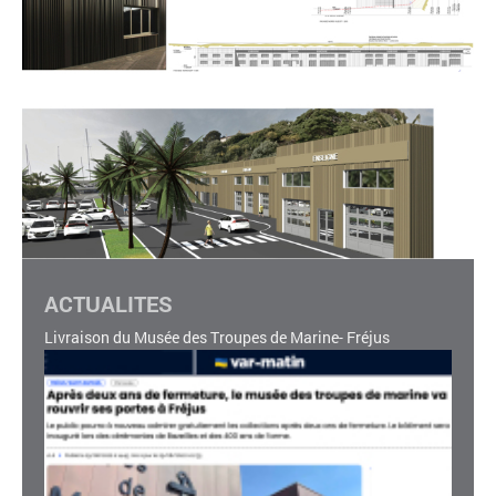
ACTUALITES
Livraison du Musée des Troupes de Marine- Fréjus